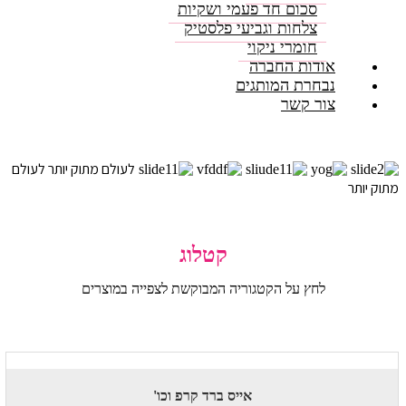
סכום חד פעמי ושקיות
צלחות וגביעי פלסטיק
חומרי ניקוי
אודות החברה
נבחרת המותגים
צור קשר
לעולם מתוק יותר
לעולם
מתוק יותר
קטלוג
לחץ על הקטגוריה המבוקשת לצפייה במוצרים
אייס ברד קרפ וכו'