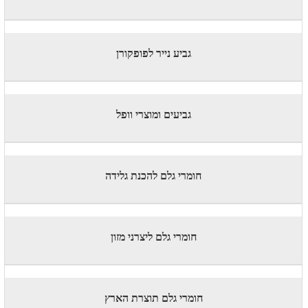
גביע נייר לפופקורן
גביעים ומוצרי וופל
חומרי גלם להכנת גלידה
חומרי גלם ליצרני מזון
חומרי גלם תוצרת הארץ