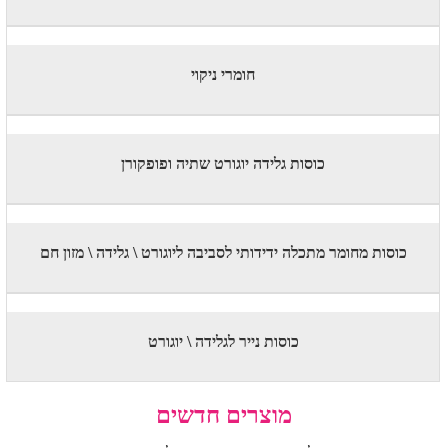
חומרי ניקוי
כוסות גלידה יוגורט שתיה ופופקורן
כוסות מחומר מתכלה ידידותי לסביבה ליוגורט \ גלידה \ מזון חם
כוסות נייר לגלידה \ יוגורט
מוצרים חדשים