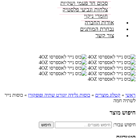
סכום חד פעמי ושקיות
צלחות וגביעי פלסטיק
חומרי ניקוי
אודות החברה
נבחרת המותגים
צור קשר
ראשי
»
קטלוג מוצרים
»
כוסות גלידה יוגורט שתיה ופופקורן
»
כוסות נייר
לשתיה חמה
חיפוש מוצר
חיפוש עבור:
חיפוש
קטגוריות