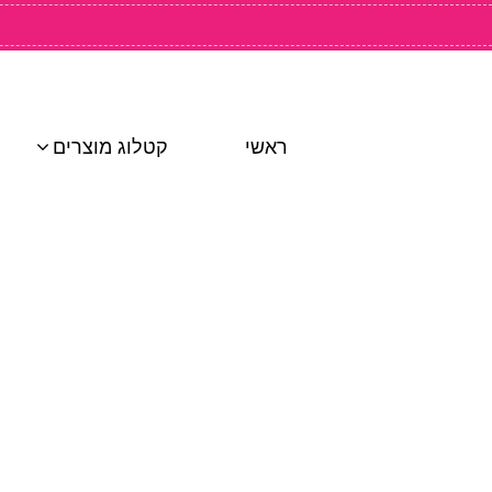
ראשי
קטלוג מוצרים