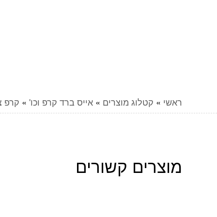
ראשי
»
קטלוג מוצרים
»
אייס ברד קרפ וכו'
»
קרפ צר
מוצרים קשורים