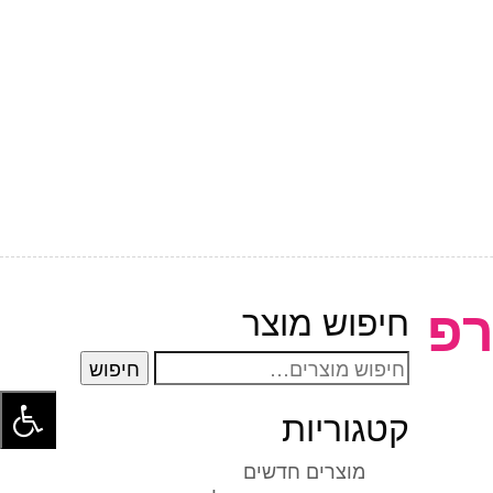
רפ
חיפוש מוצר
חיפוש
חיפוש
עבור:
קטגוריות
מוצרים חדשים