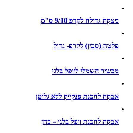
מצקת גדולה לקרפ 9/10 ס"מ
פלטה (סכין) לקרפ- גדול
מכשיר חשמלי לוופל בלגי
אבקה להכנת פנקייק ללא גלוטן
אבקה להכנת וופל בלגי – כהן