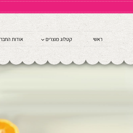
ראשי
קטלוג מוצרים
אודות החבר