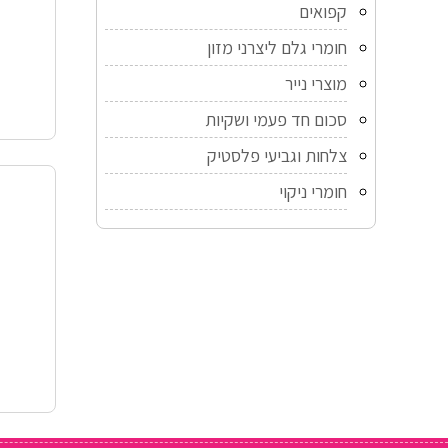
קפואים
חומרי גלם ליצרני מזון
מוצרי נייר
סכום חד פעמי ושקיות
צלחות וגביעי פלסטיק
חומרי ניקוי