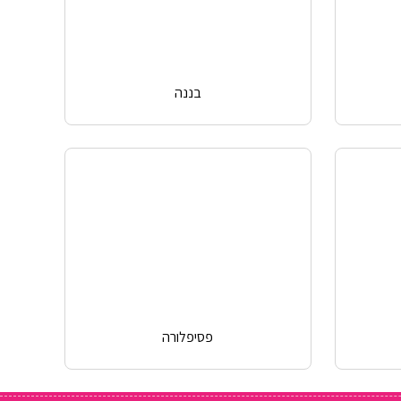
בננה
פסיפלורה