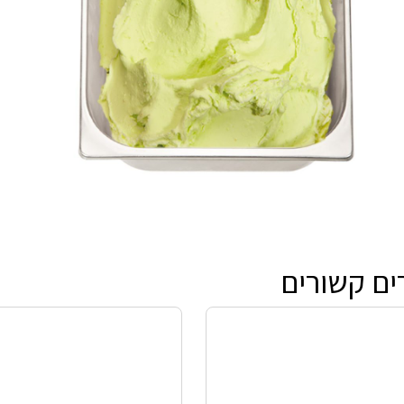
ים קשורים