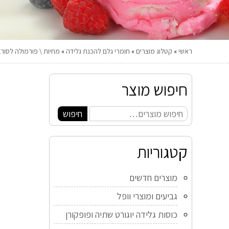
ראשי
»
קטלוג מוצרים
»
חומרי גלם להכנת גלידה
»
מחיות \ פורמולה לסור
חיפוש מוצר
חיפוש
קטגוריות
מוצרים חדשים
גביעים ומוצרי וופל
כוסות גלידה יוגורט שתיה ופופקורן