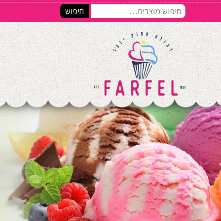
חיפוש