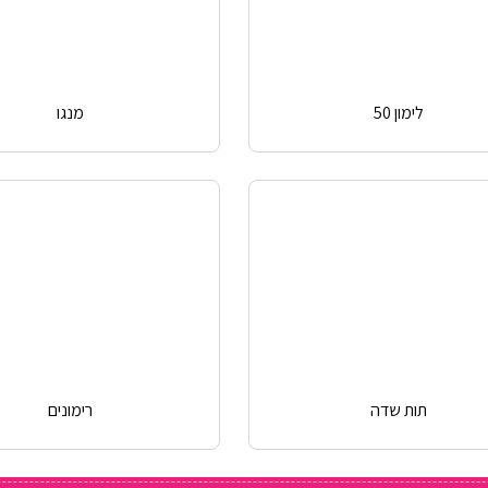
לימון 50
מנגו
תות שדה
רימונים