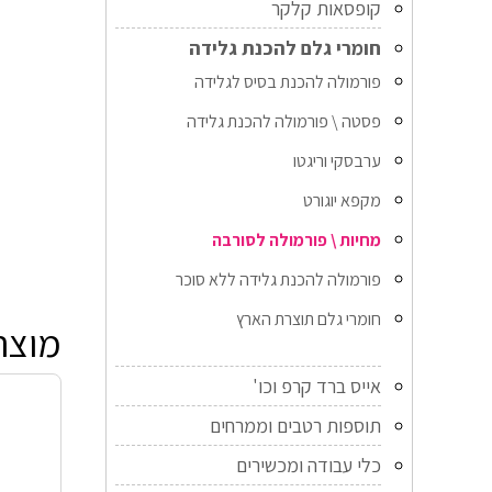
קופסאות קלקר
חומרי גלם להכנת גלידה
פורמולה להכנת בסיס לגלידה
פסטה \ פורמולה להכנת גלידה
ערבסקי וריגטו
מקפא יוגורט
מחיות \ פורמולה לסורבה
פורמולה להכנת גלידה ללא סוכר
חומרי גלם תוצרת הארץ
מוצר
אייס ברד קרפ וכו'
תוספות רטבים וממרחים
כלי עבודה ומכשירים