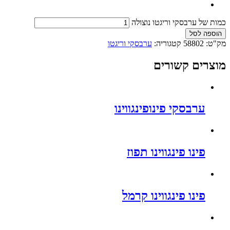
כמות של ערבסקי וריגטו נוצולה
הוספה לסל
מק"ט:
58802
קטגוריה:
ערבסקי וריגטו
מוצרים קשורים
ערבסקי פינופינגווינו
פינו פינגווינו תפוז
פינו פינגווינו קרמל