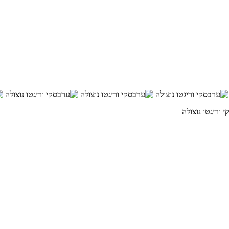
 וריגטו נוצולה