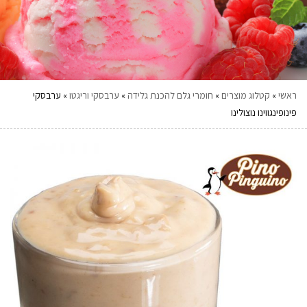
ראשי
»
קטלוג מוצרים
»
חומרי גלם להכנת גלידה
»
ערבסקי וריגטו
»
ערבסקי
פינופינגווינו נוצולינו