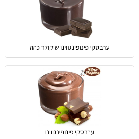
ערבסקי פינופינגווינו שוקולד כהה
ערבסקי פינופינגווינו