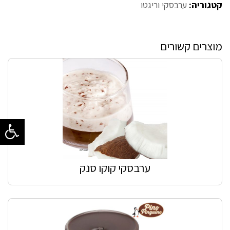
קטגוריה:
ערבסקי וריגטו
מוצרים קשורים
ערבסקי קוקו סנק