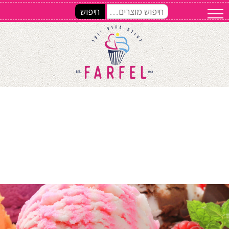
חיפוש