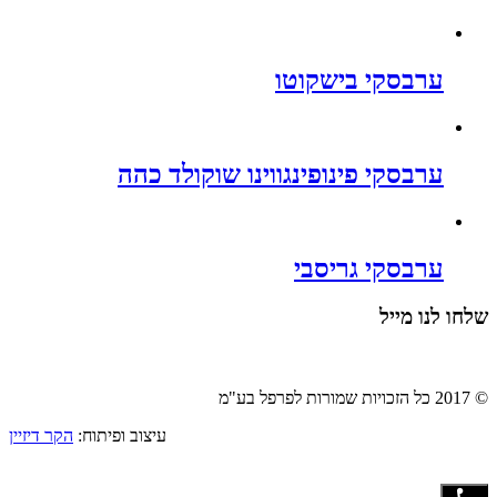
ערבסקי בישקוטו
ערבסקי פינופינגווינו שוקולד כהה
ערבסקי גריסבי
שלחו לנו מייל
© 2017 כל הזכויות שמורות לפרפל בע"מ
עיצוב ופיתוח:
הקר דיזיין