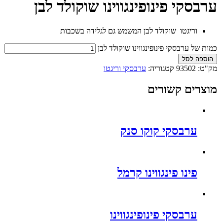
ערבסקי פינופינגווינו שוקולד לבן
וריגטו שוקולד לבן המשמש גם לגלידה בשכבות
כמות של ערבסקי פינופינגווינו שוקולד לבן
הוספה לסל
מק"ט:
93502
קטגוריה:
ערבסקי וריגטו
מוצרים קשורים
ערבסקי קוקו סנק
פינו פינגווינו קרמל
ערבסקי פינופינגווינו