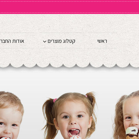
ראשי
קטלוג מוצרים
אודות החבר