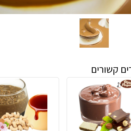
ים קשורים