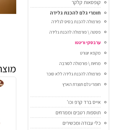
קופסאות קלקר
חומרי גלם להכנת גלידה
פורמולה להכנת בסיס לגלידה
פסטה \ פורמולה להכנת גלידה
ערבסקי וריגטו
מקפא יוגורט
מחיות \ פורמולה לסורבה
מוצר
פורמולה להכנת גלידה ללא סוכר
חומרי גלם תוצרת הארץ
אייס ברד קרפ וכו'
תוספות רטבים וממרחים
כלי עבודה ומכשירים