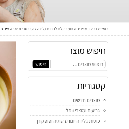
ראשי
»
קטלוג מוצרים
»
חומרי גלם להכנת גלידה
»
ערבסקי וריגטו
»
פינו פי
חיפוש מוצר
חיפוש
קטגוריות
מוצרים חדשים
גביעים ומוצרי וופל
כוסות גלידה יוגורט שתיה ופופקורן