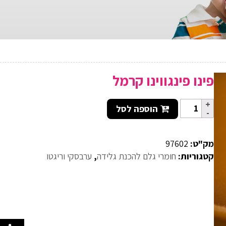
פינו פינגווינו קרמל
הוספה לסל
מק"ט:
97602
קטגוריות:
חומרי גלם להכנת גלידה
,
ערבסקי וריגטו