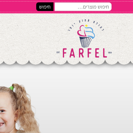
חיפוש