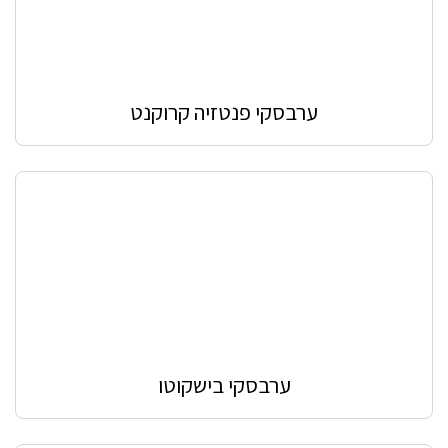
ערבסקי פנטזיה קרוקנט
ערבסקי בישקוטו