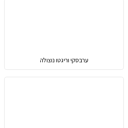
ערבסקי וריגטו נוצולה