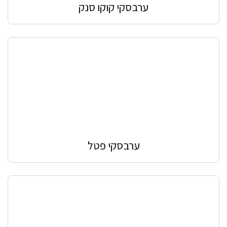
ערבסקי קוקו סנק
ערבסקי פטל