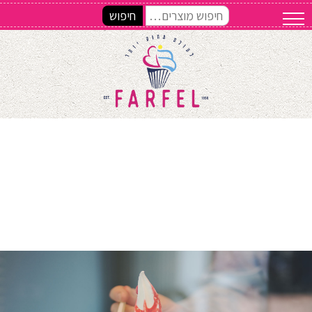
חיפוש