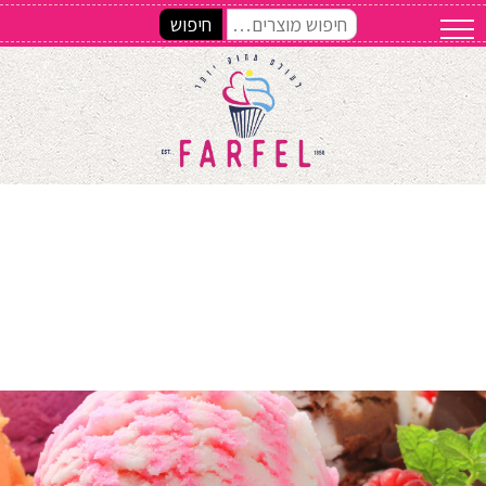
חיפוש