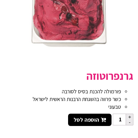
גרנפרוטוזה
פורמולה להכנת בסיס לסורבה
כשר פרווה בהשגחת הרבנות הראשית לישראל
טבעוני
הוספה לסל