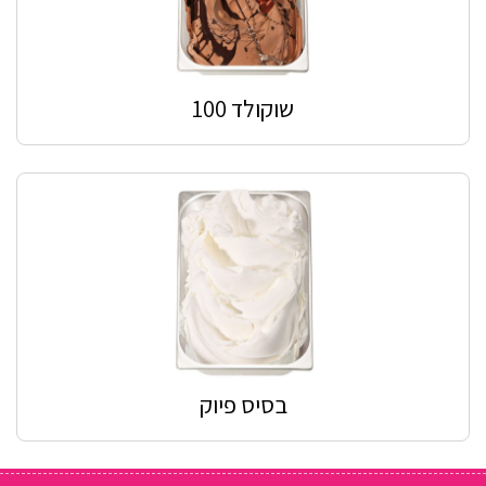
שוקולד 100
בסיס פיוק