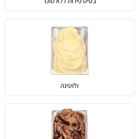
בסיס פירות ללא סוכר
ולוטינה