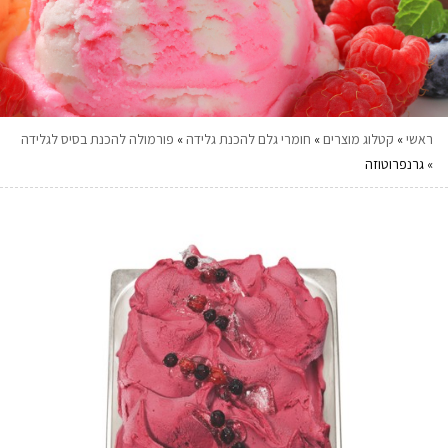
ראשי
»
קטלוג מוצרים
»
חומרי גלם להכנת גלידה
»
פורמולה להכנת בסיס לגלידה
»
גרנפרוטוזה