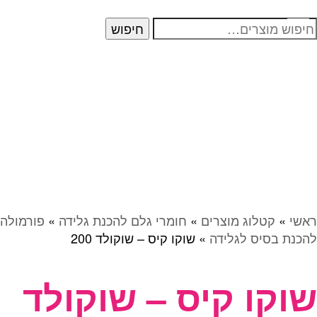
יפוש
חיפוש
בור:
ראשי
»
קטלוג מוצרים
»
חומרי גלם להכנת גלידה
»
פורמולה
להכנת בסיס לגלידה
»
שוקו קיס – שוקולד 200
שוקו קיס – שוקולד