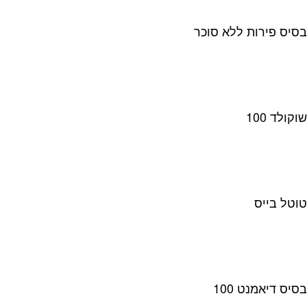
בסיס פירות ללא סוכר
שוקולד 100
טוטל בייס
בסיס דיאמנט 100