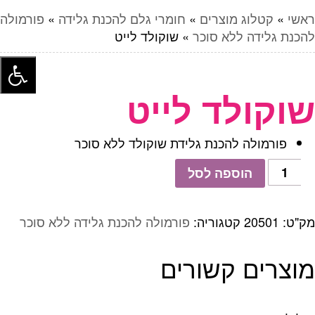
ראשי
»
קטלוג מוצרים
»
חומרי גלם להכנת גלידה
»
פורמולה
להכנת גלידה ללא סוכר
»
שוקולד לייט
שוקולד לייט
פורמולה להכנת גלידת שוקולד ללא סוכר
כמות
הוספה לסל
של
שוקולד
לייט
מק"ט:
20501
קטגוריה:
פורמולה להכנת גלידה ללא סוכר
מוצרים קשורים