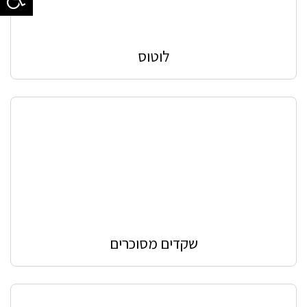
לוטוס
שקדים מסוכרים