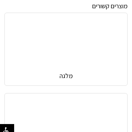
מוצרים קשורים
מלגה