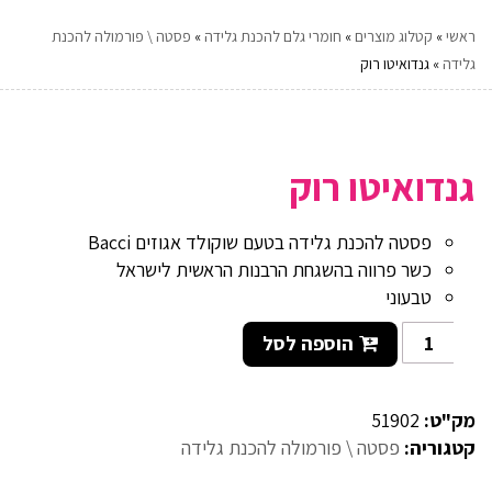
ראשי
»
קטלוג מוצרים
»
חומרי גלם להכנת גלידה
»
פסטה \ פורמולה להכנת
גלידה
»
גנדואיטו רוק
גנדואיטו רוק
פסטה להכנת גלידה בטעם שוקולד אגוזים Bacci
כשר פרווה בהשגחת הרבנות הראשית לישראל
טבעוני
הוספה לסל
מק"ט:
51902
קטגוריה:
פסטה \ פורמולה להכנת גלידה