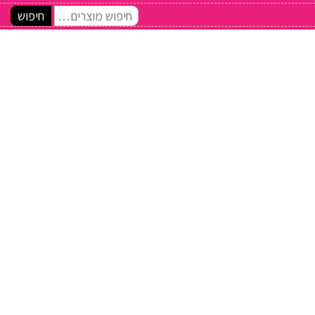
חיפוש