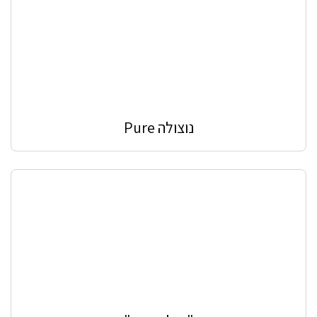
נוצולה Pure