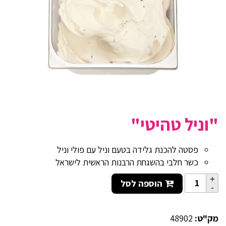
"וניל טהיטי"
פסטה להכנת גלידה בטעם וניל עם פולי וניל
כשר חלבי בהשגחת הרבנות הראשית לישראל
הוספה לסל
מק"ט:
48902