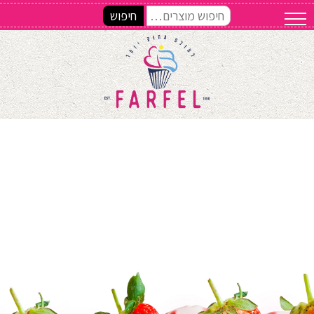
חיפוש