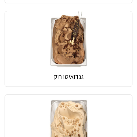
גנדואיטו רוק