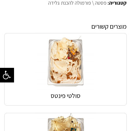
קטגוריה:
פסטה \ פורמולה להכנת גלידה
מוצרים קשורים
סולטי פינטס