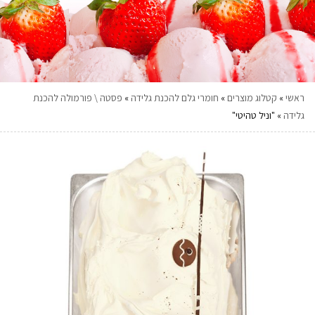
ראשי
»
קטלוג מוצרים
»
חומרי גלם להכנת גלידה
»
פסטה \ פורמולה להכנת
גלידה
»
"וניל טהיטי"