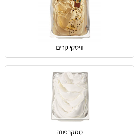
וויסקי קרים
מסקרפונה