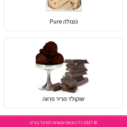
נוצולה Pure
שוקולד מריר פרווה
© 2017 כל הזכויות שמורות לפרפל בע"מ