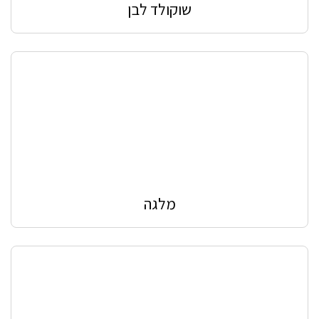
שוקולד לבן
מלגה