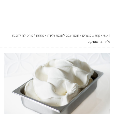
ראשי
»
קטלוג מוצרים
»
חומרי גלם להכנת גלידה
»
פסטה \ פורמולה להכנת
גלידה
»
מסטיקה