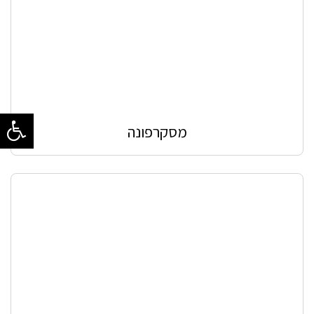
מסקרפונה