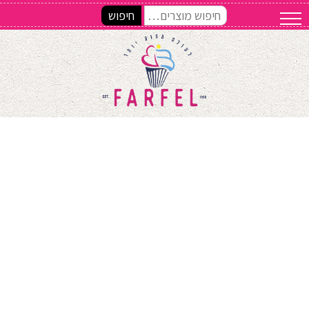
חיפוש