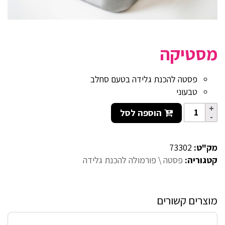
מסטיקה
פסטה להכנת גלידה בטעם סחלב
טבעוני
הוספה לסל
מק"ט:
73302
קטגוריה:
פסטה \ פורמולה להכנת גלידה
מוצרים קשורים