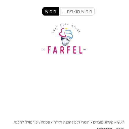
חיפוש
ראשי
»
קטלוג מוצרים
»
חומרי גלם להכנת גלידה
»
פסטה \ פורמולה להכנת