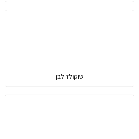
שוקולד לבן