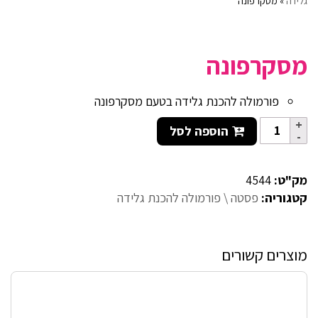
גלידה
»
מסקרפונה
מסקרפונה
פורמולה להכנת גלידה בטעם מסקרפונה
הוספה לסל
מק"ט:
4544
קטגוריה:
פסטה \ פורמולה להכנת גלידה
מוצרים קשורים