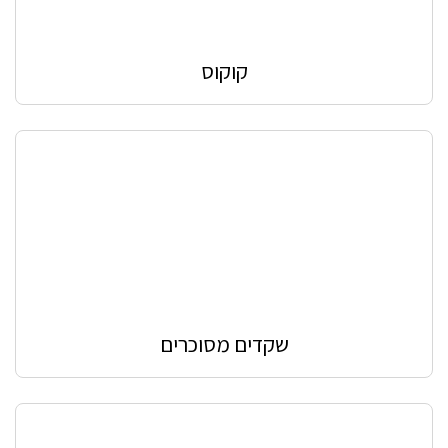
קוקוס
שקדים מסוכרים