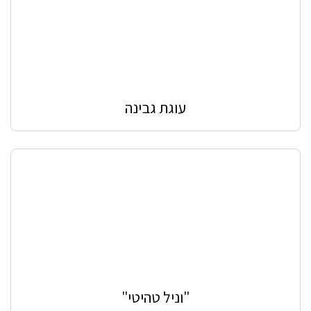
עוגת גבינה
"וניל טהיטי"