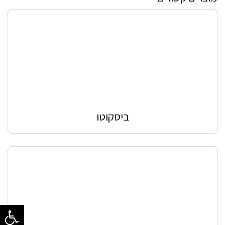
ביסקוטו