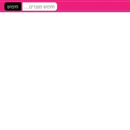
חיפוש