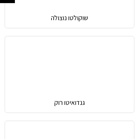
שוקולטו נוצולה
גנדואיטו רוק