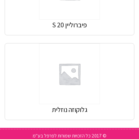
פיברוליין S 20
גלוקוזה נוזלית
© 2017 כל הזכויות שמורות לפרפל בע"מ