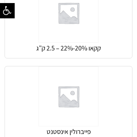
קקאו 20%-22% – 2.5 ק"ג
פייברולין אינסטנט