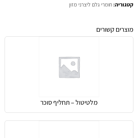
קטגוריה:
חומרי גלם ליצרני מזון
מוצרים קשורים
מלטיטול – תחליף סוכר