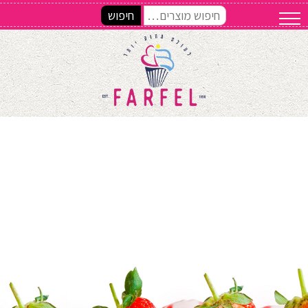
חיפוש