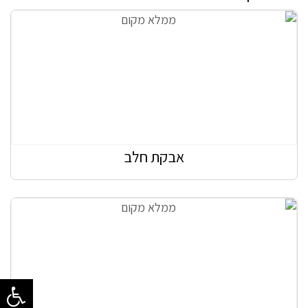
אבקת חלב