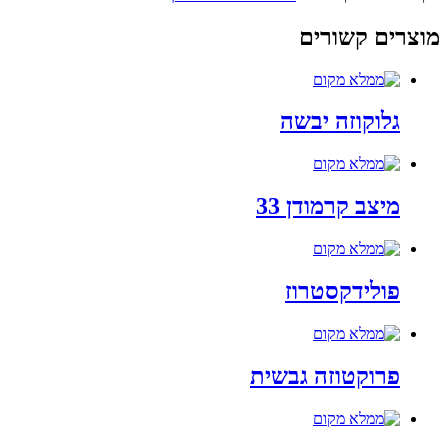
מוצרים קשורים
גלוקוזה יבשה
מיצב קרמודן 33
פולידקסטרוז
פרוקטוזה גבשית