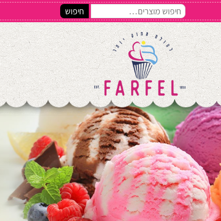
חיפוש