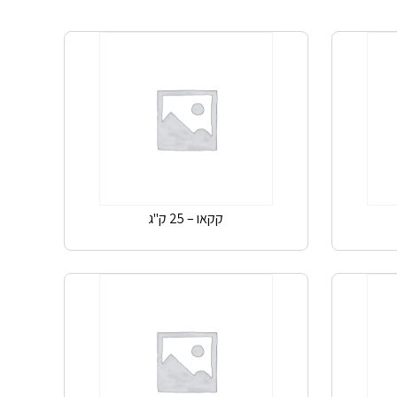
קקאו – 25 ק"ג