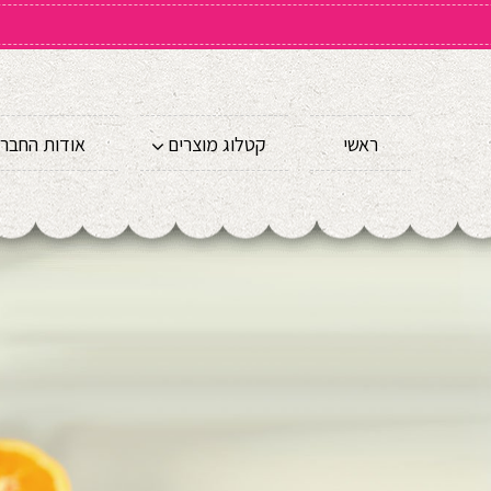
ראשי
קטלוג מוצרים
אודות החבר