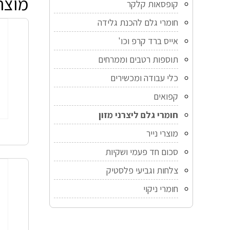
מוצר
קופסאות קלקר
חומרי גלם להכנת גלידה
אייס ברד קרפ וכו'
תוספות רטבים וממרחים
כלי עבודה ומכשירים
קפואים
חומרי גלם ליצרני מזון
מוצרי נייר
סכום חד פעמי ושקיות
צלחות וגביעי פלסטיק
חומרי ניקוי