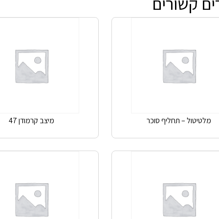
ים קשורים
מלטיטול – תחליף סוכר
מיצב קרמודן 47