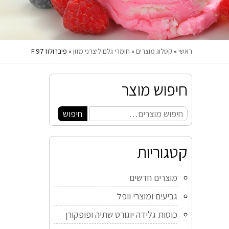
ראשי
»
קטלוג מוצרים
»
חומרי גלם ליצרני מזון
»
פיברולוז F 97
חיפוש מוצר
חיפוש
קטגוריות
מוצרים חדשים
גביעים ומוצרי וופל
כוסות גלידה יוגורט שתיה ופופקורן