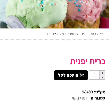
ראשי
»
קטלוג מוצרים
»
חומרי ניקוי
»
כרית יפנית
כרית יפנית
הוספה לסל
מק"ט:
98480
קטגוריה:
חומרי ניקוי