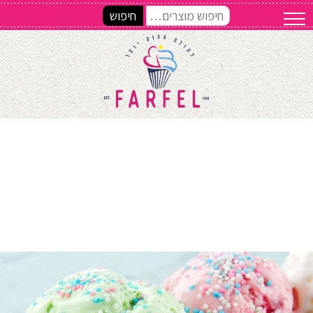
חיפוש