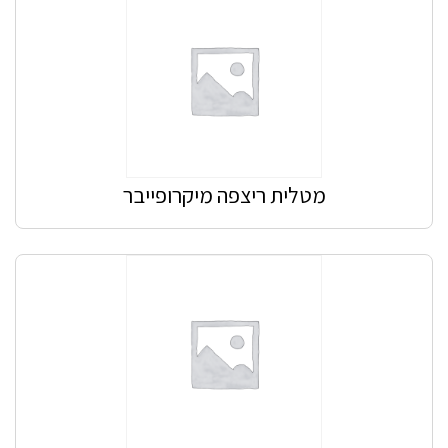
מטלית ריצפה מיקרופייבר