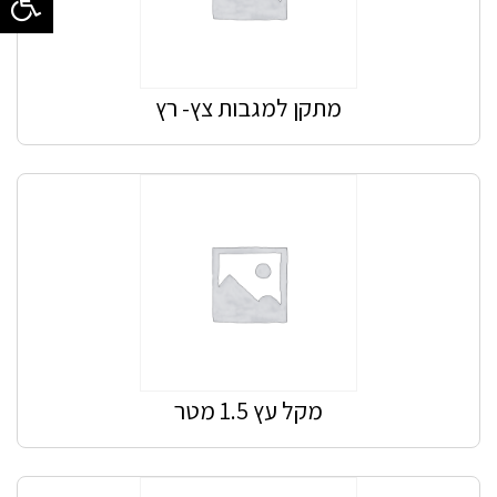
מתקן למגבות צץ- רץ
מקל עץ 1.5 מטר