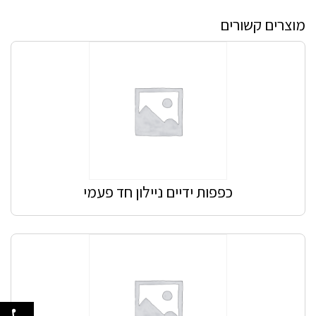
מוצרים קשורים
כפפות ידיים ניילון חד פעמי