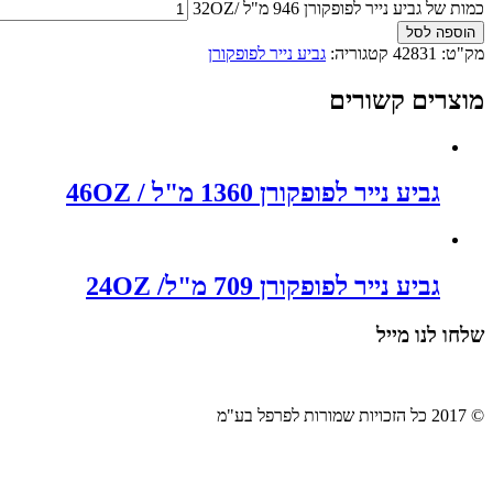
כמות של גביע נייר לפופקורן 946 מ"ל /32OZ
הוספה לסל
מק"ט:
42831
קטגוריה:
גביע נייר לפופקורן
מוצרים קשורים
גביע נייר לפופקורן 1360 מ"ל / 46OZ
גביע נייר לפופקורן 709 מ"ל/ 24OZ
שלחו לנו מייל
© 2017 כל הזכויות שמורות לפרפל בע"מ