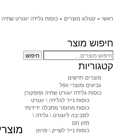
ראשי
»
קטלוג מוצרים
»
כוסות גלידה יוגורט שתיה ו
חיפוש מוצר
חיפוש
חיפוש
עבור:
קטגוריות
מוצרים חדשים
גביעים ומוצרי וופל
כוסות גלידה יוגורט שתיה ופופקורן
כוסות נייר לגלידה \ יוגורט
כוסות מחומר מתכלה ידידותי
לסביבה ליוגורט \ גלידה \
מזון חם
מוצרי
כוסות נייר לשייק \ פרוזן