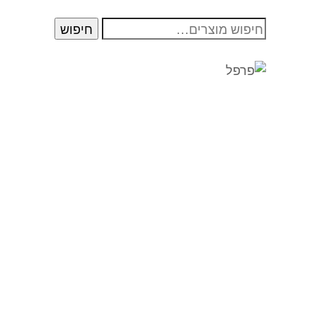
חיפוש
חיפוש
עבור: