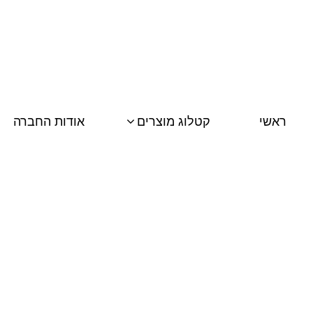
ראשי
קטלוג מוצרים
אודות החברה