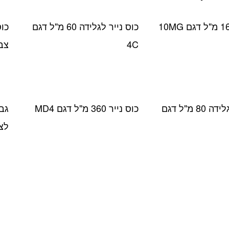
5M
כוס נייר לגלידה 60 מ"ל דגם
4C
צב
כוס נייר לגלידה 80 מ"ל דגם
כוס נייר 360 מ"ל דגם MD4
לצ