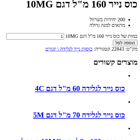
כוס נייר 160 מ"ל דגם 10MG
200 יחידות בשרוול
מתאים למנה גדולה
כמות של כוס נייר 160 מ"ל דגם 10MG
הוספה לסל
מק"ט:
22843
קטגוריה:
כוסות נייר לגלידה \ יוגורט
מוצרים קשורים
כוס נייר לגלידה 60 מ"ל דגם 4C
כוס נייר לגלידה 70 מ"ל דגם 5M