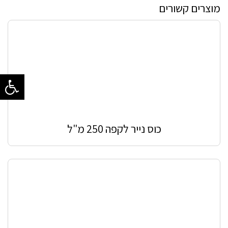
מוצרים קשורים
כוס נייר לקפה 250 מ"ל