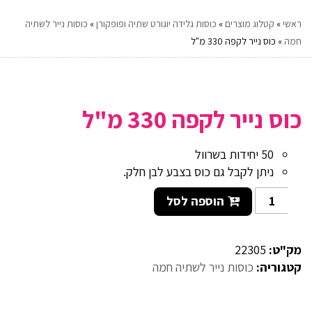
ראשי
»
קטלוג מוצרים
»
כוסות גלידה יוגורט שתיה ופופקורן
»
כוסות נייר לשתיה
חמה
»
כוס נייר לקפה 330 מ"ל
כוס נייר לקפה 330 מ"ל
50 יחידות בשרוול
ניתן לקבל גם כוס בצבע לבן חלק.
הוספה לסל
מק"ט:
22305
קטגוריה:
כוסות נייר לשתיה חמה