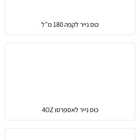
כוס נייר לקפה 180 מ"ל
כוס נייר לאספרסו 4OZ