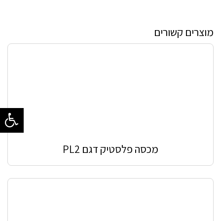
מוצרים קשורים
מכסה פלסטיק דגם PL2