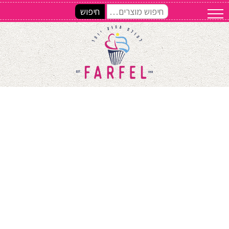
חיפוש