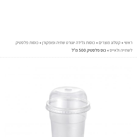
ראשי
»
קטלוג מוצרים
»
כוסות גלידה יוגורט שתיה ופופקורן
»
כוסות פלסטיק
לשתייה ולאייס
»
כוס פלסטיק 500 מ"ל