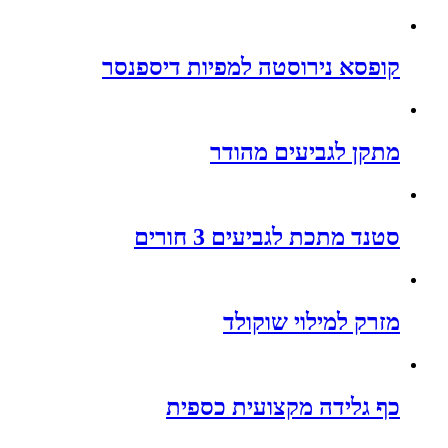
קופסא נירוסטה למפיות דיספנסר
מתקן לגביעים מהודר
סטנד מתכת לגביעים 3 חורים
מזרק למילוי שוקולד
כף גלידה מקצועית כספית