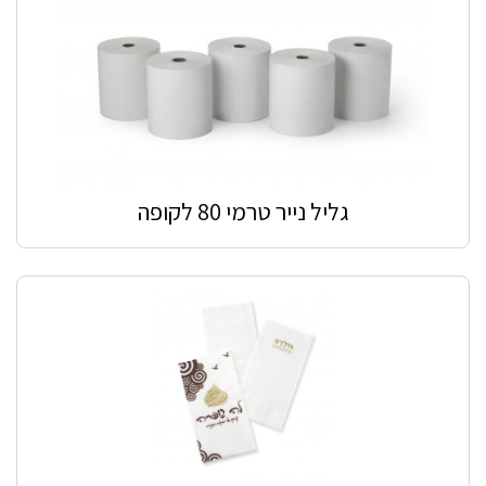
גליל נייר טרמי 80 לקופה