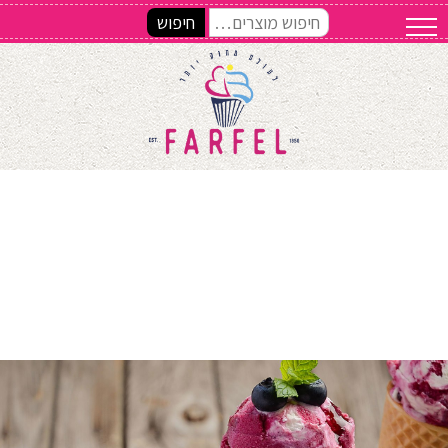
חיפוש