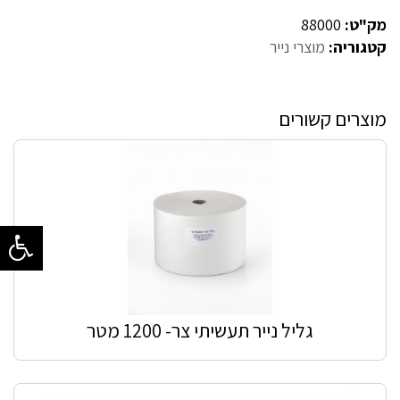
מק"ט:
88000
קטגוריה:
מוצרי נייר
מוצרים קשורים
גליל נייר תעשיתי צר- 1200 מטר