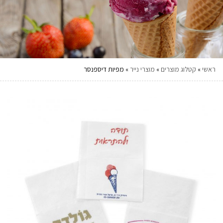
ראשי
»
קטלוג מוצרים
»
מוצרי נייר
»
מפיות דיספנסר