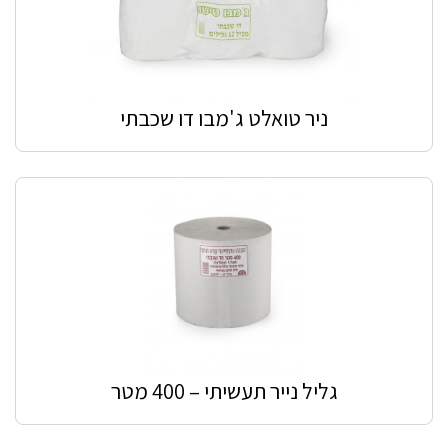
ניר טואלט ג'מבו דו שכבתי
גליל נייר תעשיתי – 400 מטר