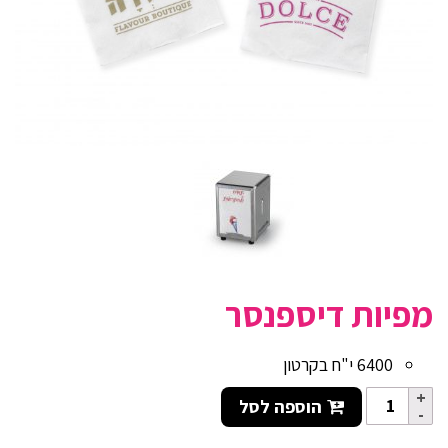
מפיות דיספנסר
6400 י"ח בקרטון
הוספה לסל