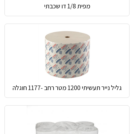
מפית 1/8 דו שכבתי
גליל נייר תעשיתי 1200 מטר רחב -1177 חוגלה