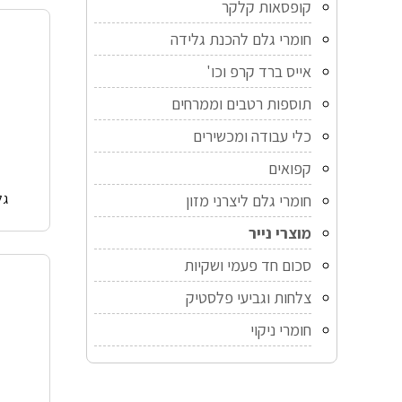
קופסאות קלקר
חומרי גלם להכנת גלידה
אייס ברד קרפ וכו'
תוספות רטבים וממרחים
כלי עבודה ומכשירים
קפואים
גלי
חומרי גלם ליצרני מזון
מוצרי נייר
סכום חד פעמי ושקיות
צלחות וגביעי פלסטיק
חומרי ניקוי