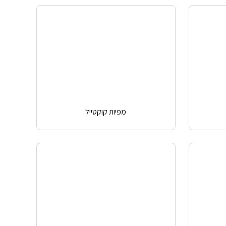
מפיות קוקטייל