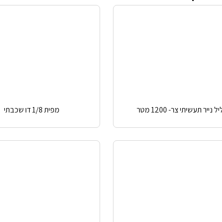
ל נייר תעשיתי צר- 1200 מטר
מפית 1/8 דו שכבתי