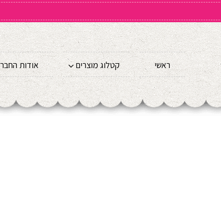
ראשי
קטלוג מוצרים
אודות החבר