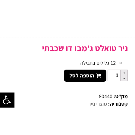
ניר טואלט ג'מבו דו שכבתי
12 גלילים בחבילה
הוספה לסל
מק"ט:
80440
קטגוריה:
מוצרי נייר