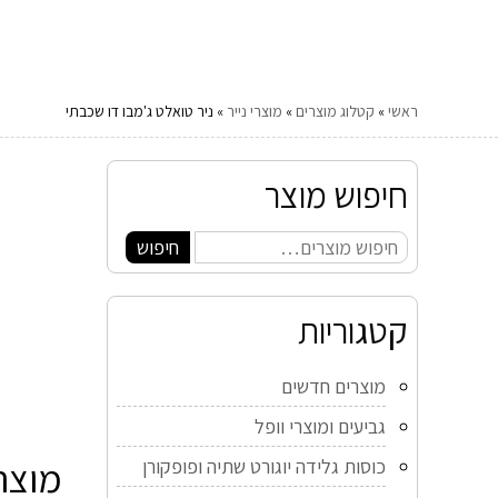
ראשי
»
קטלוג מוצרים
»
מוצרי נייר
»
ניר טואלט ג'מבו דו שכבתי
חיפוש מוצר
חיפוש
קטגוריות
מוצרים חדשים
גביעים ומוצרי וופל
מוצר
כוסות גלידה יוגורט שתיה ופופקורן