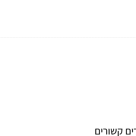
ים קשורים