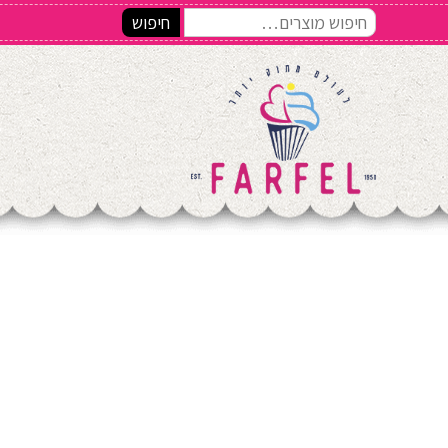
חיפוש