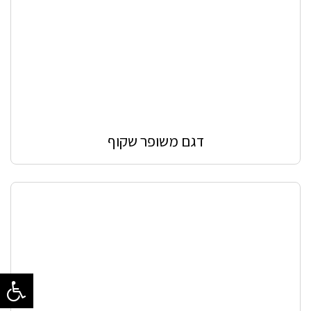
דגם משופר שקוף