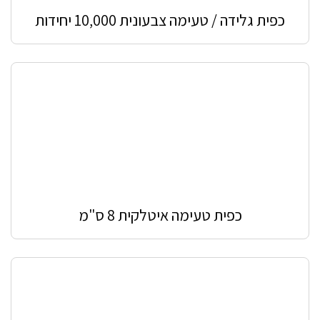
כפית גלידה / טעימה צבעונית 10,000 יחידות
כפית טעימה איטלקית 8 ס"מ