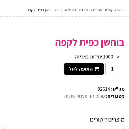
ראשי
»
קטלוג מוצרים
»
סכום חד פעמי ושקיות
»
בוחשן כפית לקפה
בוחשן כפית לקפה
1000 יחידות באריזה
הוספה לסל
מק"ט:
82614
קטגוריה:
סכום חד פעמי ושקיות
מוצרים קשורים