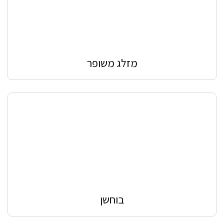
מזלג משופר
בוחשן