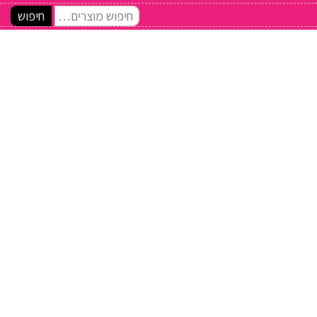
חיפוש