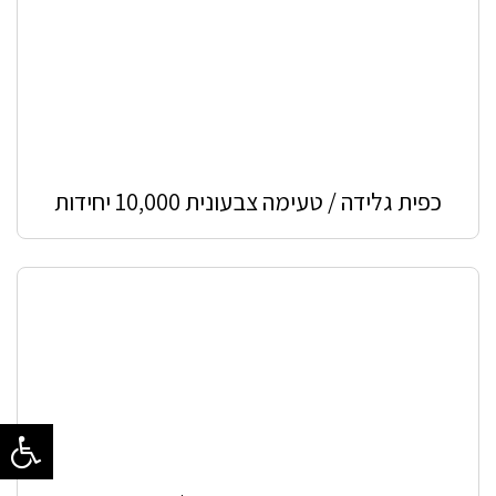
כפית גלידה / טעימה צבעונית 10,000 יחידות