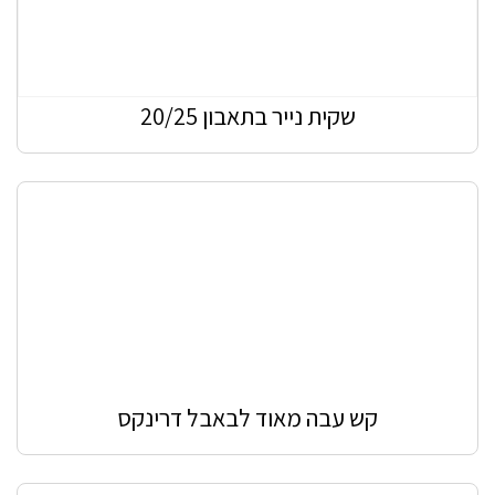
שקית נייר בתאבון 20/25
קש עבה מאוד לבאבל דרינקס