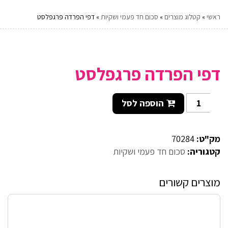
ראשי
»
קטלוג מוצרים
»
סכום חד פעמי ושקיות
»
דפי הפרדה פרגפלסט
דפי הפרדה פרגפלסט
הוספה לסל
מק"ט:
70284
קטגוריה:
סכום חד פעמי ושקיות
מוצרים קשורים