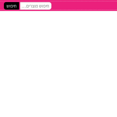
חיפוש