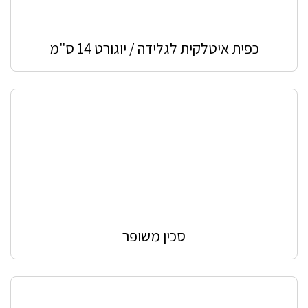
כפית איטלקית לגלידה / יוגורט 14 ס"מ
סכין משופר