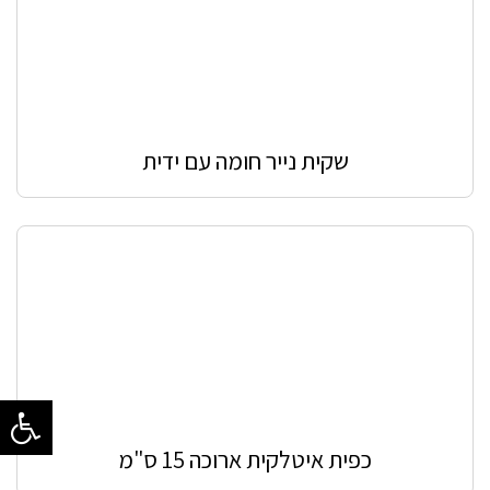
שקית נייר חומה עם ידית
כפית איטלקית ארוכה 15 ס"מ