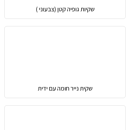
שקיות גופיה קטן (צבעוני )
שקית נייר חומה עם ידית