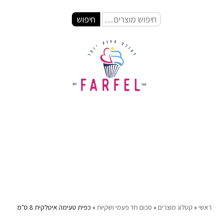
חיפוש
ראשי
»
קטלוג מוצרים
»
סכום חד פעמי ושקיות
»
כפית טעימה איטלקית 8 ס"מ