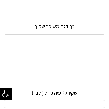
כף דגם משופר שקוף
שקיות גופיה גדול ( לבן )