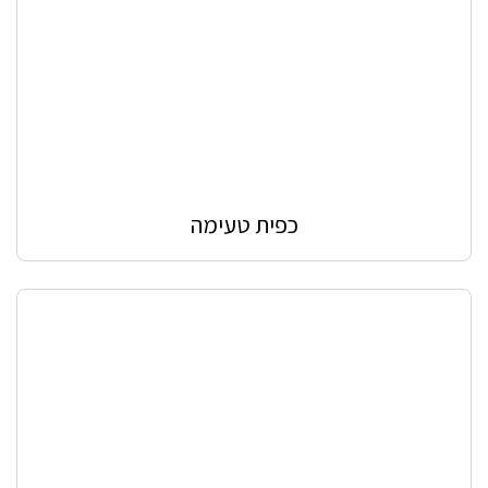
כפית טעימה