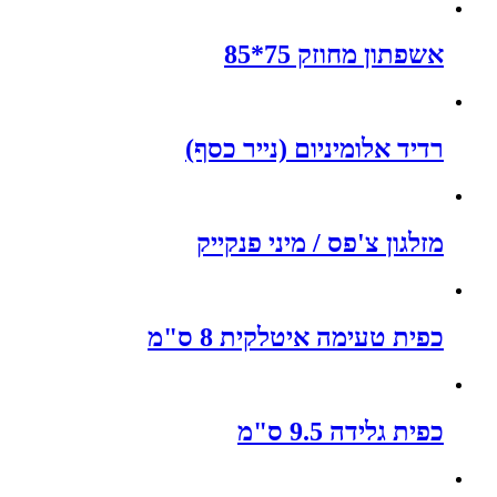
אשפתון מחוזק 75*85
רדיד אלומיניום (נייר כסף)
מזלגון צ'פס / מיני פנקייק
כפית טעימה איטלקית 8 ס"מ
כפית גלידה 9.5 ס"מ