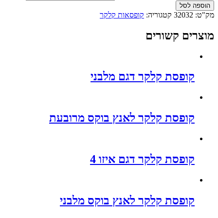
הוספה לסל
מק"ט:
32032
קטגוריה:
קופסאות קלקר
מוצרים קשורים
קופסת קלקר דגם מלבני
קופסת קלקר לאנץ בוקס מרובעת
קופסת קלקר דגם איזו 4
קופסת קלקר לאנץ בוקס מלבני