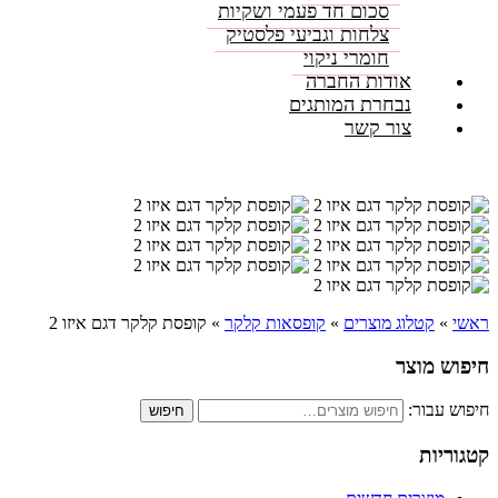
סכום חד פעמי ושקיות
צלחות וגביעי פלסטיק
חומרי ניקוי
אודות החברה
נבחרת המותגים
צור קשר
ראשי
»
קטלוג מוצרים
»
קופסאות קלקר
»
קופסת קלקר דגם איזו 2
חיפוש מוצר
חיפוש עבור:
חיפוש
קטגוריות