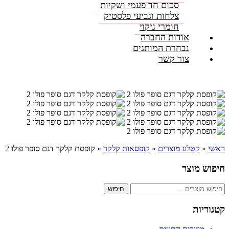
סכום חד פעמי ושקיות
צלחות וגביעי פלסטיק
חומרי ניקוי
אודות החברה
נבחרת המותגים
צור קשר
ראשי
»
קטלוג מוצרים
»
קופסאות קלקר
»
קופסת קלקר דגם סופר פולו 2
חיפוש מוצר
חיפוש
חיפוש
עבור:
קטגוריות