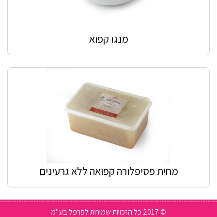
מנגו קפוא
מחית פסיפלורה קפואה ללא גרעינים
© 2017 כל הזכויות שמורות לפרפל בע"מ