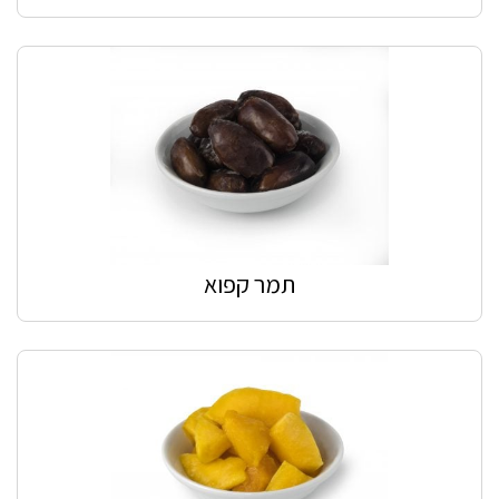
תמר קפוא