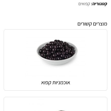
קטגוריה:
קפואים
מוצרים קשורים
אוכמניות קפוא