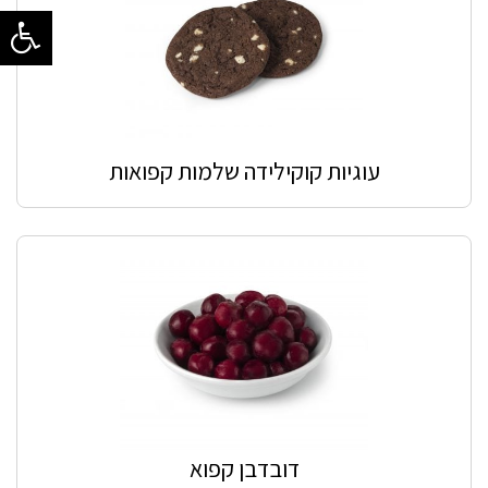
עוגיות קוקילידה שלמות קפואות
דובדבן קפוא