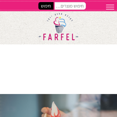
חיפוש