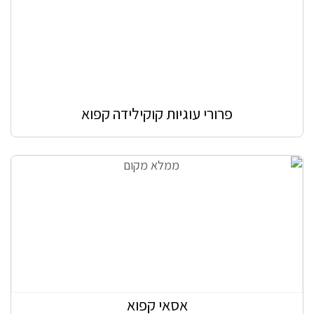
פרורי עוגיות קוקילידה קפוא
אסאי קפוא