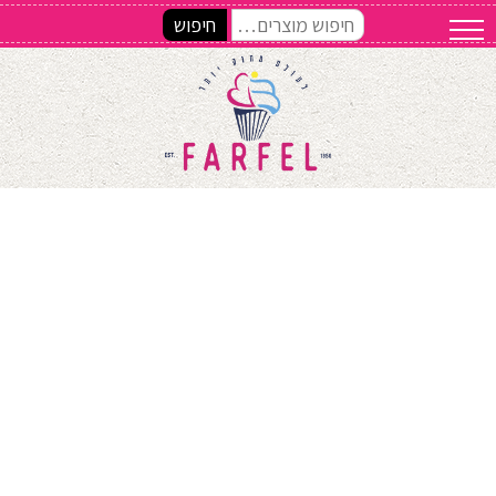
חיפוש