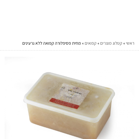
ראשי
»
קטלוג מוצרים
»
קפואים
»
מחית פסיפלורה קפואה ללא גרעינים