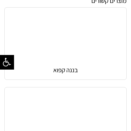
מוצרים קשורים
בננה קפוא