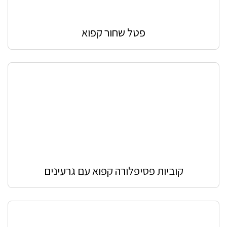
פטל שחור קפוא
קוביות פסיפלורה קפוא עם גרעינים