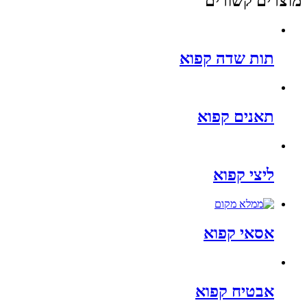
מוצרים קשורים
תות שדה קפוא
תאנים קפוא
ליצי קפוא
אסאי קפוא
אבטיח קפוא