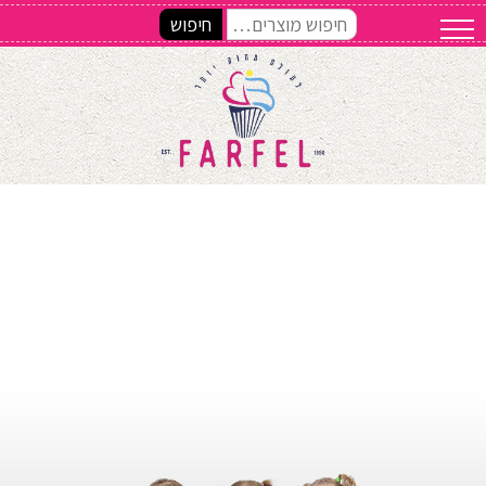
חיפוש