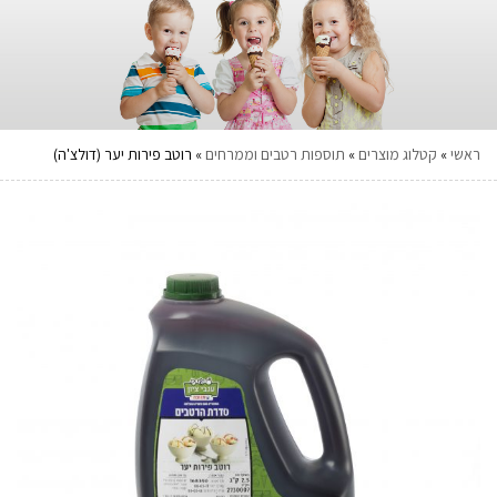
ראשי
»
קטלוג מוצרים
»
תוספות רטבים וממרחים
»
רוטב פירות יער (דולצ'ה)