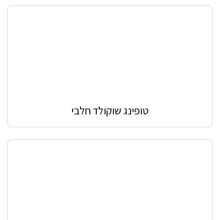
טופינג שוקולד חלבי