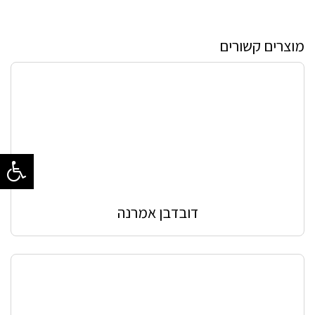
מוצרים קשורים
דובדבן אמרנה