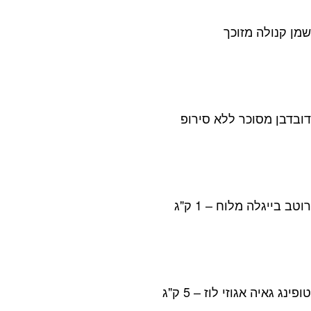
שמן קנולה מזוכך
דובדבן מסוכר ללא סירופ
רוטב בייגלה מלוח – 1 ק"ג
טופינג גאיה אגוזי לוז – 5 ק"ג