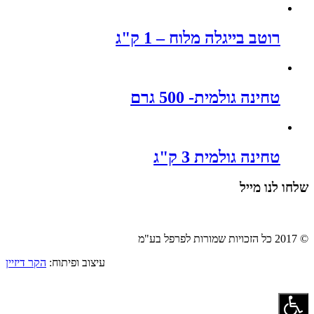
רוטב בייגלה מלוח – 1 ק"ג
טחינה גולמית- 500 גרם
טחינה גולמית 3 ק"ג
שלחו לנו מייל
© 2017 כל הזכויות שמורות לפרפל בע"מ
עיצוב ופיתוח:
הקר דיזיין