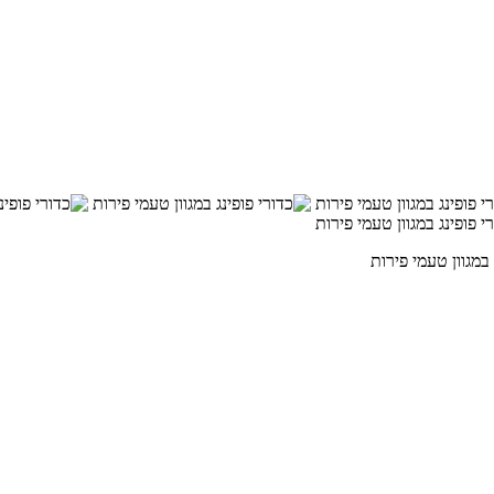
 במגוון טעמי פירות