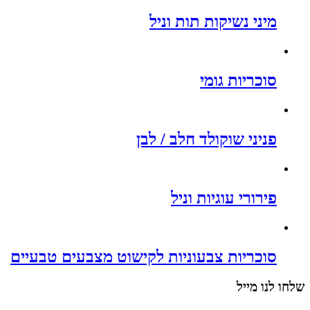
מיני נשיקות תות וניל
סוכריות גומי
פניני שוקולד חלב / לבן
פירורי עוגיות וניל
סוכריות צבעוניות לקישוט מצבעים טבעיים
שלחו לנו מייל