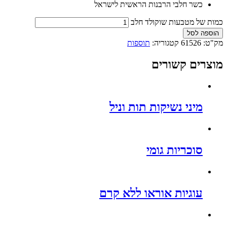
כשר חלבי הרבנות הראשית לישראל
כמות של מטבעות שוקולד חלב
הוספה לסל
מק"ט:
61526
קטגוריה:
תוספות
מוצרים קשורים
מיני נשיקות תות וניל
סוכריות גומי
עוגיות אוראו ללא קרם