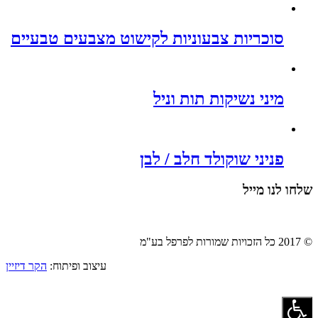
סוכריות צבעוניות לקישוט מצבעים טבעיים
מיני נשיקות תות וניל
פניני שוקולד חלב / לבן
שלחו לנו מייל
© 2017 כל הזכויות שמורות לפרפל בע"מ
עיצוב ופיתוח:
הקר דיזיין