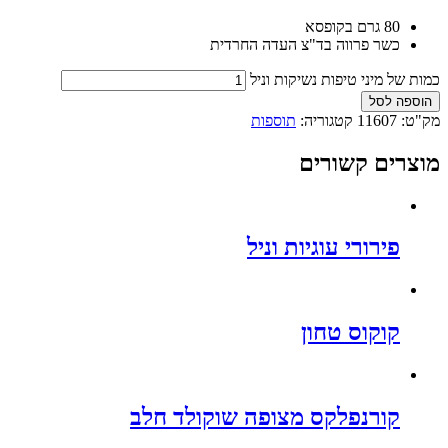
80 גרם בקופסא
כשר פרווה בד"צ העדה החרדית
כמות של מיני טיפות נשיקות וניל
הוספה לסל
מק"ט:
11607
קטגוריה:
תוספות
מוצרים קשורים
פירורי עוגיות וניל
קוקוס טחון
קורנפלקס מצופה שוקולד חלב