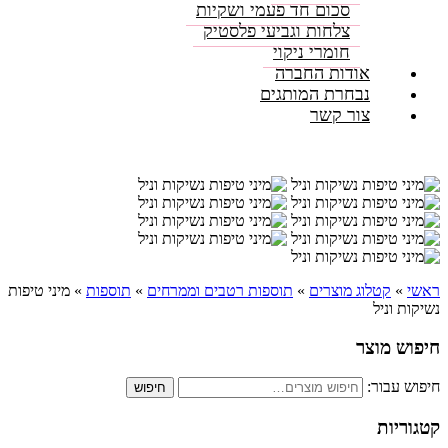
סכום חד פעמי ושקיות
צלחות וגביעי פלסטיק
חומרי ניקוי
אודות החברה
נבחרת המותגים
צור קשר
ראשי
»
קטלוג מוצרים
»
תוספות רטבים וממרחים
»
תוספות
»
מיני טיפות
נשיקות וניל
חיפוש מוצר
חיפוש עבור:
חיפוש
קטגוריות