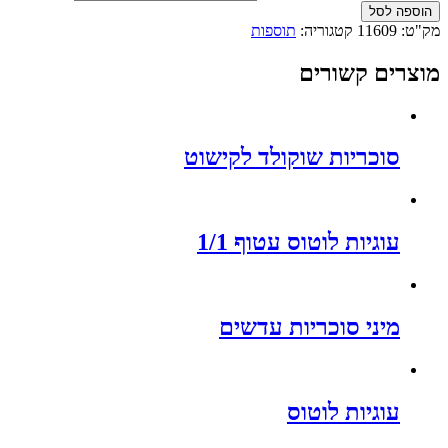
הוספה לסל
מק"ט:
11609
קטגוריה:
תוספות
מוצרים קשורים
סוכריות שוקולד לקישוט
עוגיות לוטוס עטוף 1/1
מיני סוכריות עדשים
עוגיות לוטוס