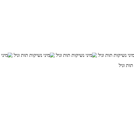
תות וניל