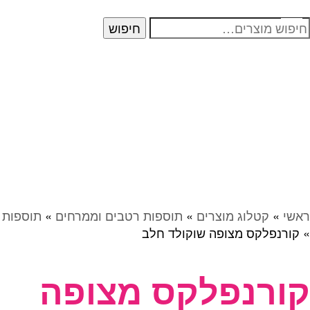
יפוש
חיפוש
בור:
ראשי
»
קטלוג מוצרים
»
תוספות רטבים וממרחים
»
תוספות
»
קורנפלקס מצופה שוקולד חלב
קורנפלקס מצופה