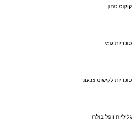
קוקוס טחון
סוכריות גומי
סוכריות לקישוט צבעוני
גליליות וופל בולרו